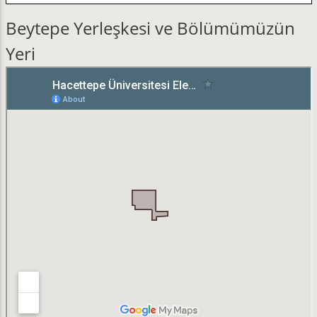
Beytepe Yerleşkesi ve Bölümümüzün
Yeri