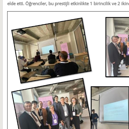
elde etti. Öğrenciler, bu prestijli etkinlikte 1 birincilik ve 2 iki