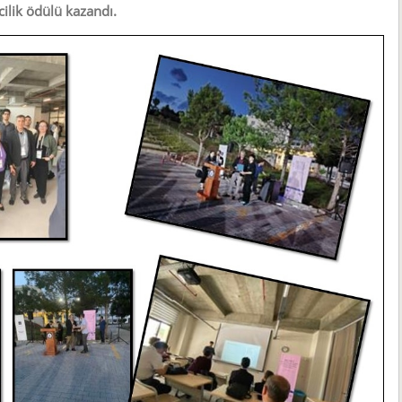
ncilik ödülü kazandı.