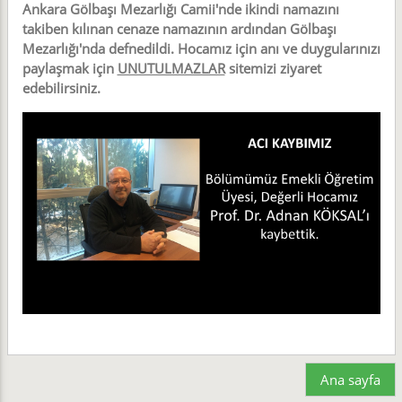
Ankara Gölbaşı Mezarlığı Camii'nde ikindi namazını
takiben kılınan cenaze namazının ardından Gölbaşı
Mezarlığı'nda defnedildi. Hocamız için anı ve duygularınızı
paylaşmak için
UNUTULMAZLAR
sitemizi ziyaret
edebilirsiniz.
Ana sayfa