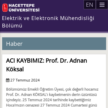
EN
Elektrik ve Elektronik Mühendisliği
Bölümü
Haber
ACI KAYBIMIZ: Prof. Dr. Adnan
Köksal
27 Temmuz 2024
Bölümümüz Emekli Öğretim Üyesi, çok değerli hocamız
Prof. Dr. Adnan KÖKSAL'ı kaybetmenin derin üzüntüsü
içindeyiz. 25 Temmuz 2024 tarihinde kaybettiğimiz
Hoca'mızın cenazesi 27 Temmuz 2024 Cumartesi günü