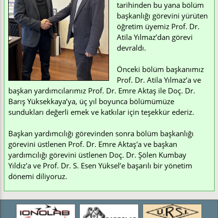
tarihinden bu yana bölüm
başkanlığı görevini yürüten
öğretim üyemiz Prof. Dr.
Atila Yılmaz’dan görevi
devraldı.
Önceki bölüm başkanımız
Prof. Dr. Atila Yılmaz’a ve
başkan yardımcılarımız Prof. Dr. Emre Aktaş ile Doç. Dr.
Barış Yüksekkaya’ya, üç yıl boyunca bölümümüze
sundukları değerli emek ve katkılar için teşekkür ederiz.
Başkan yardımcılığı görevinden sonra bölüm başkanlığı
görevini üstlenen Prof. Dr. Emre Aktaş'a ve başkan
yardımcılığı görevini üstlenen Doç. Dr. Şölen Kumbay
Yıldız'a ve Prof. Dr. S. Esen Yüksel’e başarılı bir yönetim
dönemi diliyoruz.