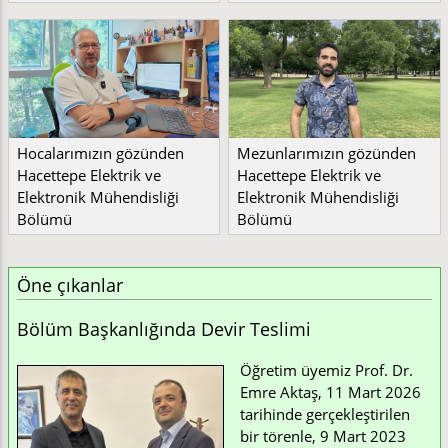
Hocalarımızın gözünden
Mezunlarımızın gözünden
Hacettepe Elektrik ve
Hacettepe Elektrik ve
Elektronik Mühendisliği
Elektronik Mühendisliği
Bölümü
Bölümü
Öne çıkanlar
Bölüm Başkanlığında Devir Teslimi
Öğretim üyemiz Prof. Dr.
Emre Aktaş, 11 Mart 2026
tarihinde gerçekleştirilen
bir törenle, 9 Mart 2023