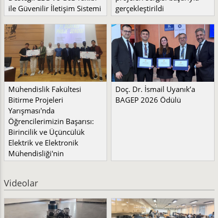
ile Güvenilir İletişim Sistemi
gerçekleştirildi
Mühendislik Fakültesi
Doç. Dr. İsmail Uyanık’a
Bitirme Projeleri
BAGEP 2026 Ödülü
Yarışması'nda
Öğrencilerimizin Başarısı:
Birincilik ve Üçüncülük
Elektrik ve Elektronik
Mühendisliği'nin
Videolar