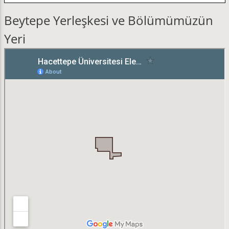
Beytepe Yerleşkesi ve Bölümümüzün
Yeri