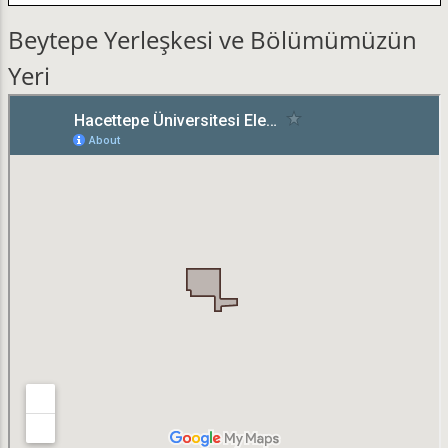
Beytepe Yerleşkesi ve Bölümümüzün
Yeri