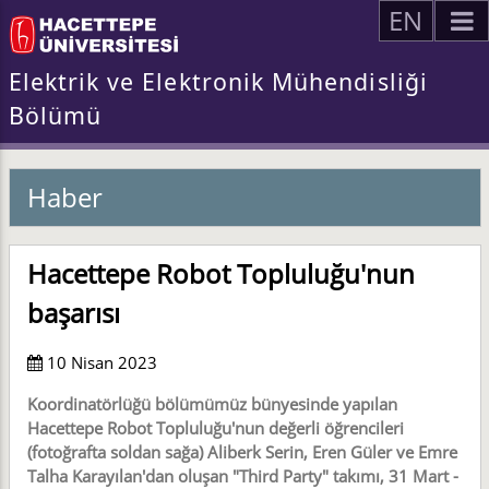
EN
Elektrik ve Elektronik Mühendisliği
Bölümü
Haber
Hacettepe Robot Topluluğu'nun
başarısı
10 Nisan 2023
Koordinatörlüğü bölümümüz bünyesinde yapılan
Hacettepe Robot Topluluğu'nun değerli öğrencileri
(fotoğrafta soldan sağa) Aliberk Serin, Eren Güler ve Emre
Talha Karayılan'dan oluşan "Third Party" takımı, 31 Mart -