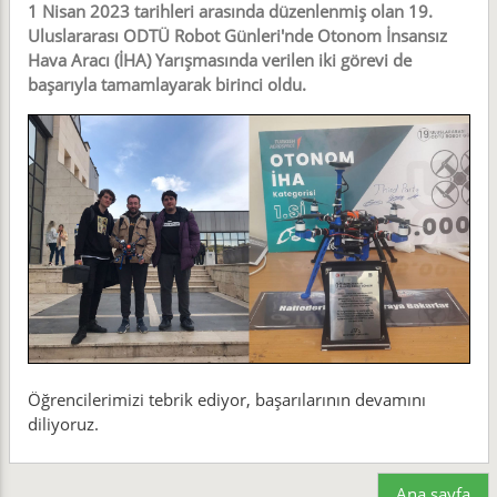
1 Nisan 2023 tarihleri arasında düzenlenmiş olan 19.
Uluslararası ODTÜ Robot Günleri'nde Otonom İnsansız
Hava Aracı (İHA) Yarışmasında verilen iki görevi de
başarıyla tamamlayarak birinci oldu.
Öğrencilerimizi tebrik ediyor, başarılarının devamını
diliyoruz.
Ana sayfa