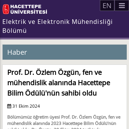
EN
Elektrik ve Elektronik Mühendisliği
Bölümü
Haber
Prof. Dr. Özlem Özgün, fen ve
mühendislik alanında Hacettepe
Bilim Ödülü'nün sahibi oldu
31 Ekim 2024
Bölümümüz öğretim üyesi Prof. Dr. Özlem Özgün, fen ve
mühendislik alanında 2023 Hacettepe Bilim Ödülü'nün