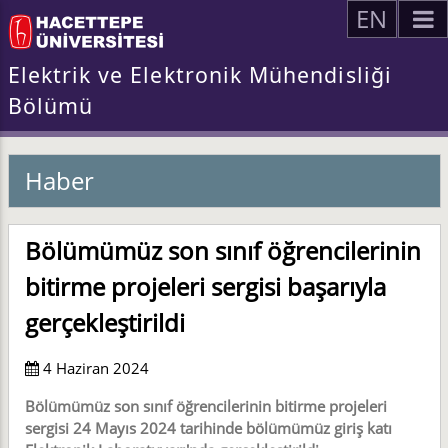
EN
Elektrik ve Elektronik Mühendisliği
Bölümü
Haber
Bölümümüz son sınıf öğrencilerinin
bitirme projeleri sergisi başarıyla
gerçekleştirildi
4 Haziran 2024
Bölümümüz son sınıf öğrencilerinin bitirme projeleri
sergisi 24 Mayıs 2024 tarihinde bölümümüz giriş katı