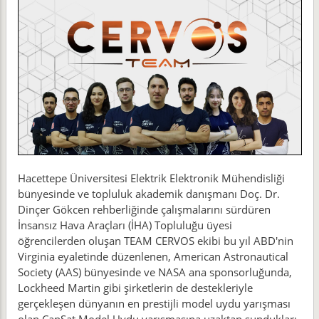
Hacettepe Üniversitesi Elektrik Elektronik Mühendisliği
bünyesinde ve topluluk akademik danışmanı Doç. Dr.
Dinçer Gökcen rehberliğinde çalışmalarını sürdüren
İnsansız Hava Araçları (İHA) Topluluğu üyesi
öğrencilerden oluşan TEAM CERVOS ekibi bu yıl ABD'nin
Virginia eyaletinde düzenlenen, American Astronautical
Society (AAS) bünyesinde ve NASA ana sponsorluğunda,
Lockheed Martin gibi şirketlerin de destekleriyle
gerçekleşen dünyanın en prestijli model uydu yarışması