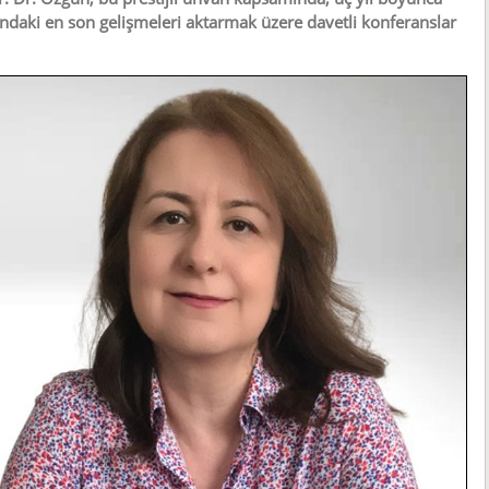
nındaki en son gelişmeleri aktarmak üzere davetli konferanslar