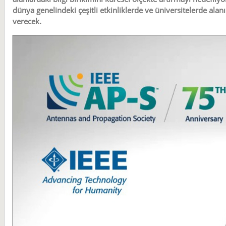
dünya genelindeki çeşitli etkinliklerde ve üniversitelerde ala
verecek.