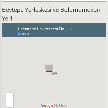
Beytepe Yerleşkesi ve Bölümümüzün
Yeri