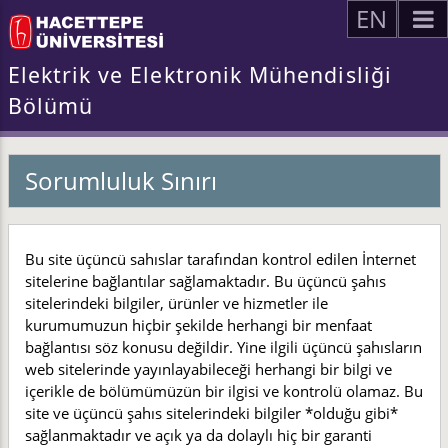
EN
Elektrik ve Elektronik Mühendisliği
Bölümü
Sorumluluk Sınırı
Bu site üçüncü sahıslar tarafından kontrol edilen İnternet
sitelerine bağlantılar sağlamaktadır. Bu üçüncü şahıs
sitelerindeki bilgiler, ürünler ve hizmetler ile
kurumumuzun hiçbir şekilde herhangi bir menfaat
bağlantısı söz konusu değildir. Yine ilgili üçüncü şahısların
web sitelerinde yayınlayabileceği herhangi bir bilgi ve
içerikle de bölümümüzün bir ilgisi ve kontrolü olamaz. Bu
site ve üçüncü şahıs sitelerindeki bilgiler *olduğu gibi*
sağlanmaktadır ve açık ya da dolaylı hiç bir garanti