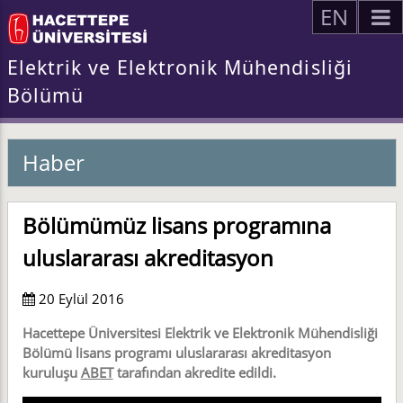
EN
Elektrik ve Elektronik Mühendisliği
Bölümü
Haber
Bölümümüz lisans programına
uluslararası akreditasyon
20 Eylül 2016
Hacettepe Üniversitesi Elektrik ve Elektronik Mühendisliği
Bölümü lisans programı uluslararası akreditasyon
kuruluşu
ABET
tarafından akredite edildi.