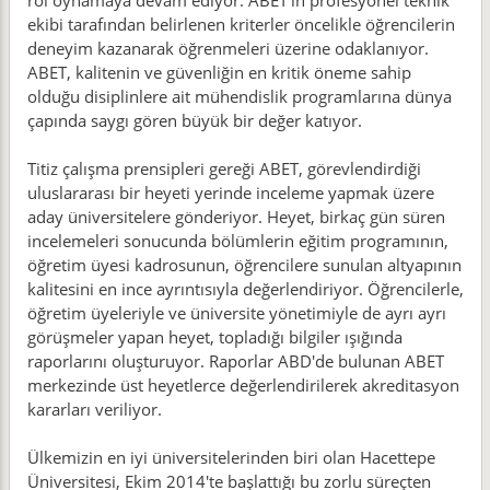
rol oynamaya devam ediyor. ABET'in profesyonel teknik
ekibi tarafından belirlenen kriterler öncelikle öğrencilerin
deneyim kazanarak öğrenmeleri üzerine odaklanıyor.
ABET, kalitenin ve güvenliğin en kritik öneme sahip
olduğu disiplinlere ait mühendislik programlarına dünya
çapında saygı gören büyük bir değer katıyor.
Titiz çalışma prensipleri gereği ABET, görevlendirdiği
uluslararası bir heyeti yerinde inceleme yapmak üzere
aday üniversitelere gönderiyor. Heyet, birkaç gün süren
incelemeleri sonucunda bölümlerin eğitim programının,
öğretim üyesi kadrosunun, öğrencilere sunulan altyapının
kalitesini en ince ayrıntısıyla değerlendiriyor. Öğrencilerle,
öğretim üyeleriyle ve üniversite yönetimiyle de ayrı ayrı
görüşmeler yapan heyet, topladığı bilgiler ışığında
raporlarını oluşturuyor. Raporlar ABD'de bulunan ABET
merkezinde üst heyetlerce değerlendirilerek akreditasyon
kararları veriliyor.
Ülkemizin en iyi üniversitelerinden biri olan Hacettepe
Üniversitesi, Ekim 2014'te başlattığı bu zorlu süreçten