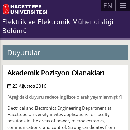
EN
Elektrik ve Elektronik Mühendisliği
Bölümü
Duyurular
Akademik Pozisyon Olanakları
23 Ağustos 2016
[Aşağıdaki duyuru sadece İngilizce olarak yayımlanmıştır]
Electrical and Electronics Engineering Department at
Hacettepe University invites applications for faculty
positions in the areas of power, microelectronics,
communications, and control. Strong candidates from