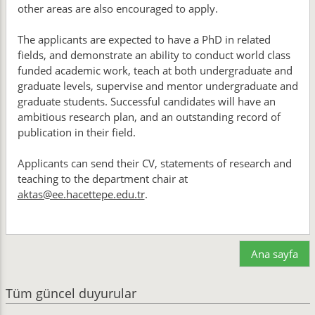
other areas are also encouraged to apply.
The applicants are expected to have a PhD in related
fields, and demonstrate an ability to conduct world class
funded academic work, teach at both undergraduate and
graduate levels, supervise and mentor undergraduate and
graduate students. Successful candidates will have an
ambitious research plan, and an outstanding record of
publication in their field.
Applicants can send their CV, statements of research and
teaching to the department chair at
aktas@ee.hacettepe.edu.tr
.
Ana sayfa
Tüm güncel duyurular