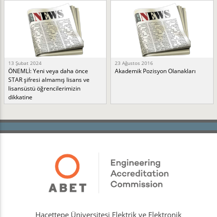
13 Şubat 2024
23 Ağustos 2016
ÖNEMLİ: Yeni veya daha önce
Akademik Pozisyon Olanakları
STAR şifresi almamış lisans ve
lisansüstü öğrencilerimizin
dikkatine
Hacettepe Üniversitesi Elektrik ve Elektronik