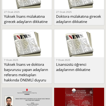
27 Ocak 2025
27 Ocak 2025
Yüksek lisans mülakatına
Doktora mülakatına girecek
girecek adayların dikkatine
adayların dikkatine
7 Ocak 2025
7 Ocak 2025
Yüksek lisans ve doktora
Lisansüstü öğrenci
başvurusu yapan adayların
adaylarının dikkatine
referans mektupları
hakkında ÖNEMLİ duyuru