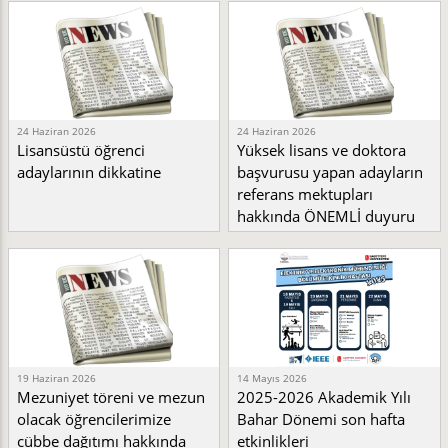
24 Haziran 2026
24 Haziran 2026
Lisansüstü öğrenci
Yüksek lisans ve doktora
adaylarının dikkatine
başvurusu yapan adayların
referans mektupları
hakkında ÖNEMLİ duyuru
19 Haziran 2026
14 Mayıs 2026
Mezuniyet töreni ve mezun
2025-2026 Akademik Yılı
olacak öğrencilerimize
Bahar Dönemi son hafta
cübbe dağıtımı hakkında
etkinlikleri