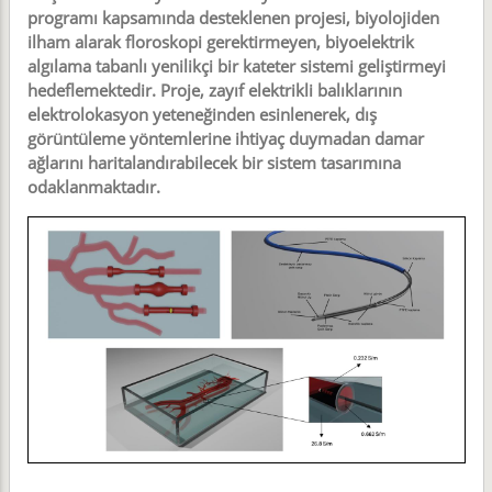
programı kapsamında desteklenen projesi, biyolojiden
ilham alarak floroskopi gerektirmeyen, biyoelektrik
algılama tabanlı yenilikçi bir kateter sistemi geliştirmeyi
hedeflemektedir. Proje, zayıf elektrikli balıklarının
elektrolokasyon yeteneğinden esinlenerek, dış
görüntüleme yöntemlerine ihtiyaç duymadan damar
ağlarını haritalandırabilecek bir sistem tasarımına
odaklanmaktadır.