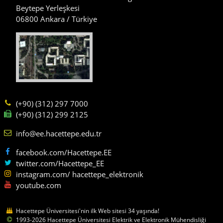
Beytepe Yerleşkesi
06800 Ankara / Türkiye
(+90) (312) 297 7000
(+90) (312) 299 2125
info@ee.hacettepe.edu.tr
facebook.com/Hacettepe.EE
twitter.com/Hacettepe_EE
instagram.com/ hacettepe_elektronik
youtube.com
Hacettepe Üniversitesi'nin ilk Web sitesi 34 yaşında!
1993-2026 Hacettepe Üniversitesi Elektrik ve Elektronik Mühendisliği