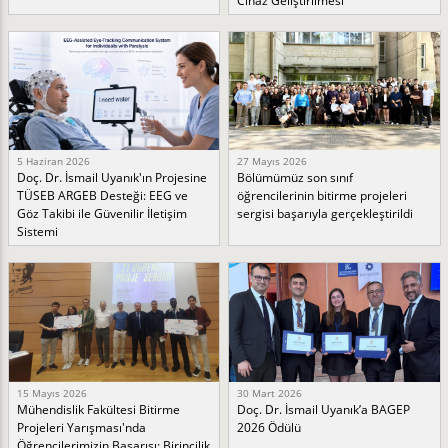
Cihaz Geliştirilmesi
5 Haziran 2026
27 Mayıs 2026
Doç. Dr. İsmail Uyanık'ın Projesine
Bölümümüz son sınıf
TÜSEB ARGEB Desteği: EEG ve
öğrencilerinin bitirme projeleri
Göz Takibi ile Güvenilir İletişim
sergisi başarıyla gerçekleştirildi
Sistemi
15 Mayıs 2026
30 Mart 2026
Mühendislik Fakültesi Bitirme
Doç. Dr. İsmail Uyanık’a BAGEP
Projeleri Yarışması'nda
2026 Ödülü
Öğrencilerimizin Başarısı: Birincilik