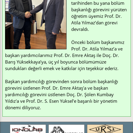
tarihinden bu yana bölüm
başkanlığı görevini yürüten
öğretim üyemiz Prof. Dr.
Atila Yılmaz’dan görevi
devraldı.
Önceki bölüm başkanımız
Prof. Dr. Atila Yılmaz’a ve
başkan yardımcılarımız Prof. Dr. Emre Aktaş ile Doç. Dr.
Barış Yüksekkaya’ya, üç yıl boyunca bölümümüze
sundukları değerli emek ve katkılar için teşekkür ederiz.
Başkan yardımcılığı görevinden sonra bölüm başkanlığı
görevini üstlenen Prof. Dr. Emre Aktaş'a ve başkan
yardımcılığı görevini üstlenen Doç. Dr. Şölen Kumbay
Yıldız'a ve Prof. Dr. S. Esen Yüksel’e başarılı bir yönetim
dönemi diliyoruz.