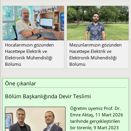
Hocalarımızın gözünden
Mezunlarımızın gözünden
Hacettepe Elektrik ve
Hacettepe Elektrik ve
Elektronik Mühendisliği
Elektronik Mühendisliği
Bölümü
Bölümü
Öne çıkanlar
Bölüm Başkanlığında Devir Teslimi
Öğretim üyemiz Prof. Dr.
Emre Aktaş, 11 Mart 2026
tarihinde gerçekleştirilen
bir törenle, 9 Mart 2023