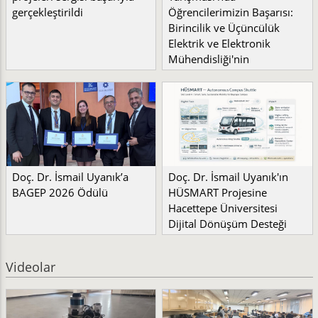
gerçekleştirildi
Öğrencilerimizin Başarısı:
Birincilik ve Üçüncülük
Elektrik ve Elektronik
Mühendisliği'nin
Doç. Dr. İsmail Uyanık’a
Doç. Dr. İsmail Uyanık'ın
BAGEP 2026 Ödülü
HÜSMART Projesine
Hacettepe Üniversitesi
Dijital Dönüşüm Desteği
Videolar