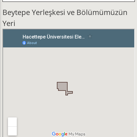
Beytepe Yerleşkesi ve Bölümümüzün
Yeri