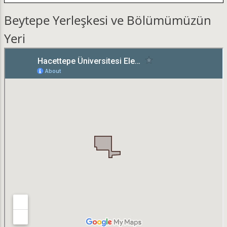
Beytepe Yerleşkesi ve Bölümümüzün
Yeri