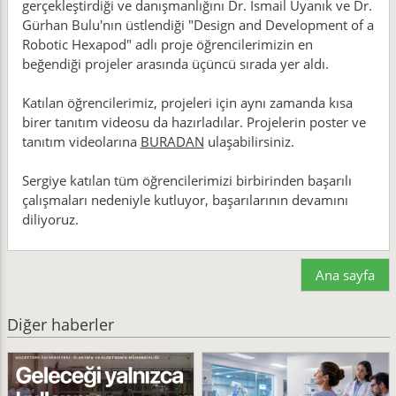
gerçekleştirdiği ve danışmanlığını Dr. İsmail Uyanık ve Dr.
Gürhan Bulu'nın üstlendiği "Design and Development of a
Robotic Hexapod" adlı proje öğrencilerimizin en
beğendiği projeler arasında üçüncü sırada yer aldı.
Katılan öğrencilerimiz, projeleri için aynı zamanda kısa
birer tanıtım videosu da hazırladılar. Projelerin poster ve
tanıtım videolarına
BURADAN
ulaşabilirsiniz.
Sergiye katılan tüm öğrencilerimizi birbirinden başarılı
çalışmaları nedeniyle kutluyor, başarılarının devamını
diliyoruz.
Ana sayfa
Diğer haberler