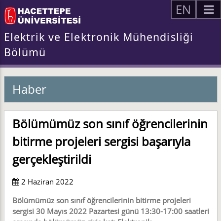
EN
Elektrik ve Elektronik Mühendisliği
Bölümü
Haber
Bölümümüz son sınıf öğrencilerinin
bitirme projeleri sergisi başarıyla
gerçekleştirildi
2 Haziran 2022
Bölümümüz son sınıf öğrencilerinin bitirme projeleri
sergisi 30 Mayıs 2022 Pazartesi günü 13:30-17:00 saatleri