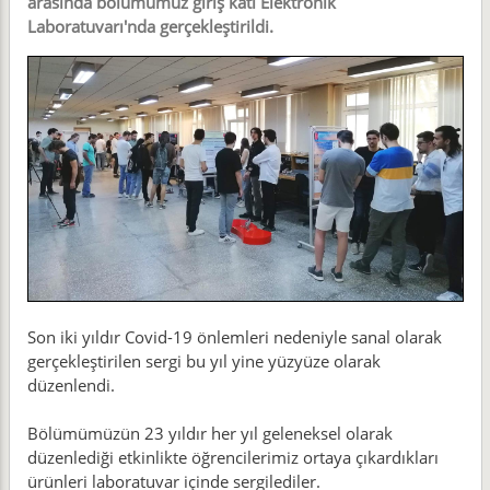
arasında bölümümüz giriş katı Elektronik
Laboratuvarı'nda gerçekleştirildi.
Son iki yıldır Covid-19 önlemleri nedeniyle sanal olarak
gerçekleştirilen sergi bu yıl yine yüzyüze olarak
düzenlendi.
Bölümümüzün 23 yıldır her yıl geleneksel olarak
düzenlediği etkinlikte öğrencilerimiz ortaya çıkardıkları
ürünleri laboratuvar içinde sergilediler.