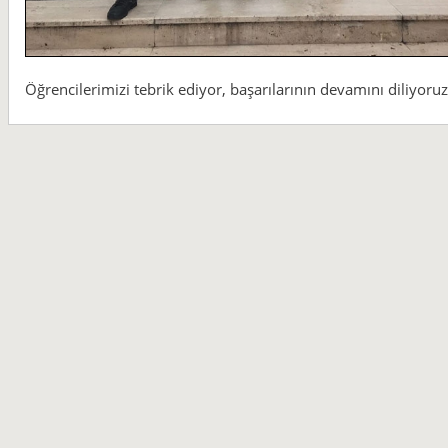
Öğrencilerimizi tebrik ediyor, başarılarının devamını diliyoruz