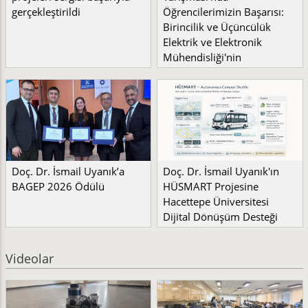
gerçekleştirildi
Öğrencilerimizin Başarısı:
Birincilik ve Üçüncülük
Elektrik ve Elektronik
Mühendisliği'nin
Doç. Dr. İsmail Uyanık’a
Doç. Dr. İsmail Uyanık'ın
BAGEP 2026 Ödülü
HÜSMART Projesine
Hacettepe Üniversitesi
Dijital Dönüşüm Desteği
Videolar