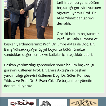
tarihinden bu yana bölüm
başkanlığı görevini yürüten
öğretim üyemiz Prof. Dr.
Atila Yılmaz’dan görevi
devraldı.
Önceki bölüm başkanımız
Prof. Dr. Atila Yılmaz’a ve
başkan yardımcılarımız Prof. Dr. Emre Aktaş ile Doç. Dr.
Barış Yüksekkaya’ya, üç yıl boyunca bölümümüze
sundukları değerli emek ve katkılar için teşekkür ederiz.
Başkan yardımcılığı görevinden sonra bölüm başkanlığı
görevini üstlenen Prof. Dr. Emre Aktaş'a ve başkan
yardımcılığı görevini üstlenen Doç. Dr. Şölen Kumbay
Yıldız'a ve Prof. Dr. S. Esen Yüksel’e başarılı bir yönetim
dönemi diliyoruz.