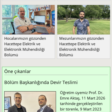
Hocalarımızın gözünden
Mezunlarımızın gözünden
Hacettepe Elektrik ve
Hacettepe Elektrik ve
Elektronik Mühendisliği
Elektronik Mühendisliği
Bölümü
Bölümü
Öne çıkanlar
Bölüm Başkanlığında Devir Teslimi
Öğretim üyemiz Prof. Dr.
Emre Aktaş, 11 Mart 2026
tarihinde gerçekleştirilen
bir törenle, 9 Mart 2023