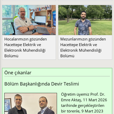
Hocalarımızın gözünden
Mezunlarımızın gözünden
Hacettepe Elektrik ve
Hacettepe Elektrik ve
Elektronik Mühendisliği
Elektronik Mühendisliği
Bölümü
Bölümü
Öne çıkanlar
Bölüm Başkanlığında Devir Teslimi
Öğretim üyemiz Prof. Dr.
Emre Aktaş, 11 Mart 2026
tarihinde gerçekleştirilen
bir törenle, 9 Mart 2023