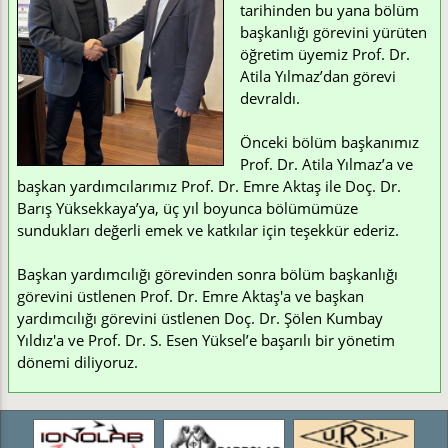
tarihinden bu yana bölüm
başkanlığı görevini yürüten
öğretim üyemiz Prof. Dr.
Atila Yılmaz’dan görevi
devraldı.
Önceki bölüm başkanımız
Prof. Dr. Atila Yılmaz’a ve
başkan yardımcılarımız Prof. Dr. Emre Aktaş ile Doç. Dr.
Barış Yüksekkaya’ya, üç yıl boyunca bölümümüze
sundukları değerli emek ve katkılar için teşekkür ederiz.
Başkan yardımcılığı görevinden sonra bölüm başkanlığı
görevini üstlenen Prof. Dr. Emre Aktaş'a ve başkan
yardımcılığı görevini üstlenen Doç. Dr. Şölen Kumbay
Yıldız'a ve Prof. Dr. S. Esen Yüksel’e başarılı bir yönetim
dönemi diliyoruz.