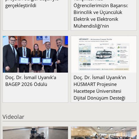
gerçekleştirildi
Öğrencilerimizin Başarısı:
Birincilik ve Üçüncülük
Elektrik ve Elektronik
Mühendisliği'nin
Doç. Dr. İsmail Uyanık’a
Doç. Dr. İsmail Uyanık'ın
BAGEP 2026 Ödülü
HÜSMART Projesine
Hacettepe Üniversitesi
Dijital Dönüşüm Desteği
Videolar