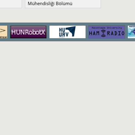
Mühendisliği Bölümü