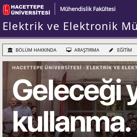
Mühendislik Fakültesi
Elektrik ve Elektronik M
BÖLÜM HAKKINDA
ARAŞTIRMA
EĞİTİM