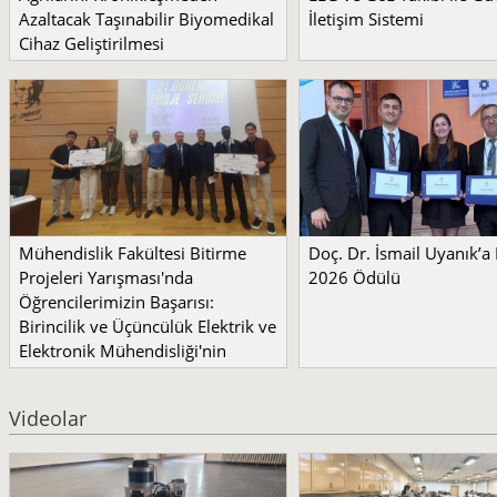
Azaltacak Taşınabilir Biyomedikal
İletişim Sistemi
Cihaz Geliştirilmesi
Mühendislik Fakültesi Bitirme
Doç. Dr. İsmail Uyanık’
Projeleri Yarışması'nda
2026 Ödülü
Öğrencilerimizin Başarısı:
Birincilik ve Üçüncülük Elektrik ve
Elektronik Mühendisliği'nin
Videolar