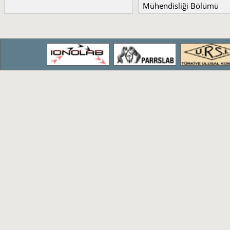
Mühendisliği Bölümü