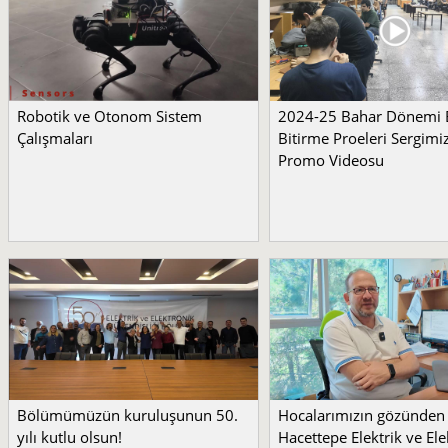
Robotik ve Otonom Sistem
2024-25 Bahar Dönemi
Çalışmaları
Bitirme Proeleri Sergimi
Promo Videosu
Bölümümüzün kuruluşunun 50.
Hocalarımızın gözünden
yılı kutlu olsun!
Hacettepe Elektrik ve Ele