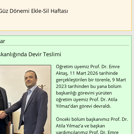
Güz Dönemi Ekle-Sil Haftası
ar
anlığında Devir Teslimi
Öğretim üyemiz Prof. Dr. Emre
Aktaş, 11 Mart 2026 tarihinde
gerçekleştirilen bir törenle, 9 Mart
2023 tarihinden bu yana bölüm
başkanlığı görevini yürüten
öğretim üyemiz Prof. Dr. Atila
Yılmaz’dan görevi devraldı.
Önceki bölüm başkanımız Prof. Dr.
Atila Yılmaz’a ve başkan
yardımcılarımız Prof. Dr. Emre