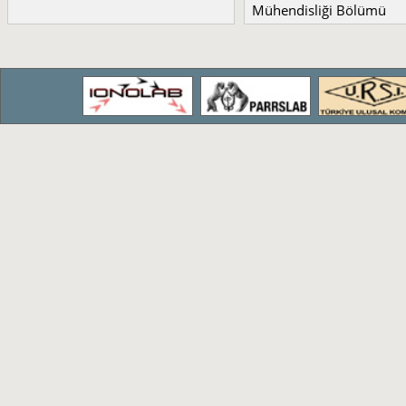
Mühendisliği Bölümü