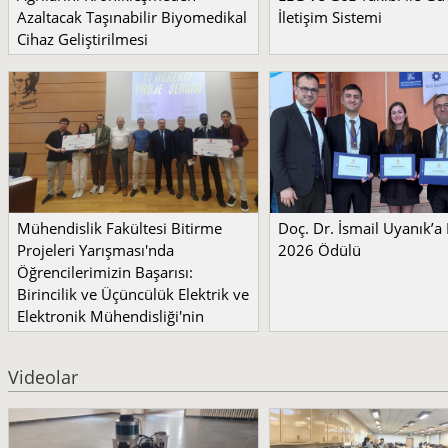
Azaltacak Taşınabilir Biyomedikal
İletişim Sistemi
Cihaz Geliştirilmesi
Mühendislik Fakültesi Bitirme
Doç. Dr. İsmail Uyanık’
Projeleri Yarışması'nda
2026 Ödülü
Öğrencilerimizin Başarısı:
Birincilik ve Üçüncülük Elektrik ve
Elektronik Mühendisliği'nin
Videolar