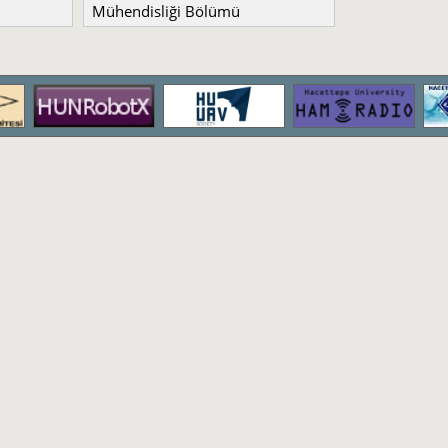
Mühendisliği Bölümü