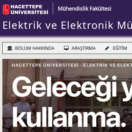
Mühendislik Fakültesi
Elektrik ve Elektronik M
BÖLÜM HAKKINDA
ARAŞTIRMA
EĞİTİM