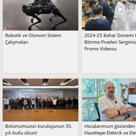
Robotik ve Otonom Sistem
2024-25 Bahar Dönemi
Çalışmaları
Bitirme Proeleri Sergimi
Promo Videosu
Bölümümüzün kuruluşunun 50.
Hocalarımızın gözünden
yılı kutlu olsun!
Hacettepe Elektrik ve Ele