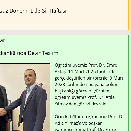
Güz Dönemi Ekle-Sil Haftası
ar
anlığında Devir Teslimi
Öğretim üyemiz Prof. Dr. Emre
Aktaş, 11 Mart 2026 tarihinde
gerçekleştirilen bir törenle, 9 Mart
2023 tarihinden bu yana bölüm
başkanlığı görevini yürüten
öğretim üyemiz Prof. Dr. Atila
Yılmaz’dan görevi devraldı.
Önceki bölüm başkanımız Prof. Dr.
Atila Yılmaz’a ve başkan
yardımcılarımız Prof. Dr. Emre