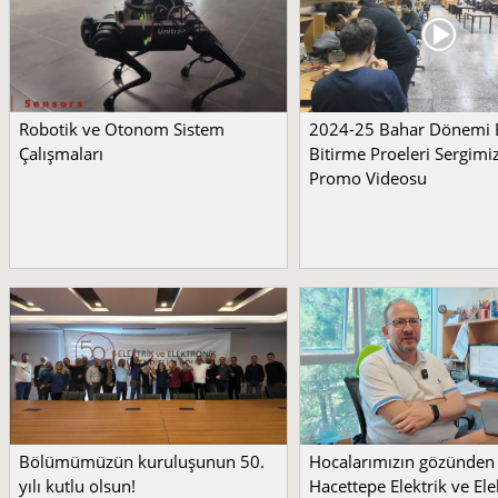
Robotik ve Otonom Sistem
2024-25 Bahar Dönemi
Çalışmaları
Bitirme Proeleri Sergimi
Promo Videosu
Bölümümüzün kuruluşunun 50.
Hocalarımızın gözünden
yılı kutlu olsun!
Hacettepe Elektrik ve Ele