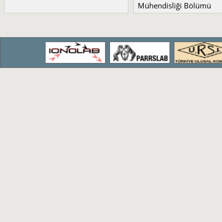
Mühendisliği Bölümü