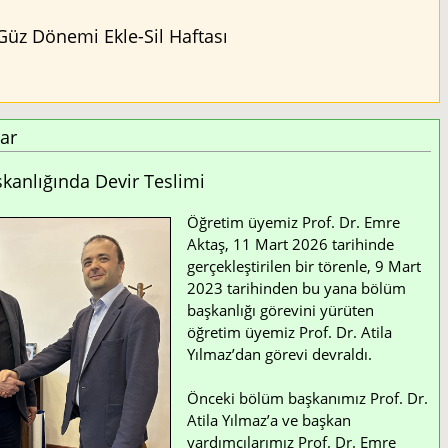
Güz Dönemi Ekle-Sil Haftası
ar
anlığında Devir Teslimi
Öğretim üyemiz Prof. Dr. Emre
Aktaş, 11 Mart 2026 tarihinde
gerçekleştirilen bir törenle, 9 Mart
2023 tarihinden bu yana bölüm
başkanlığı görevini yürüten
öğretim üyemiz Prof. Dr. Atila
Yılmaz’dan görevi devraldı.
Önceki bölüm başkanımız Prof. Dr.
Atila Yılmaz’a ve başkan
yardımcılarımız Prof. Dr. Emre