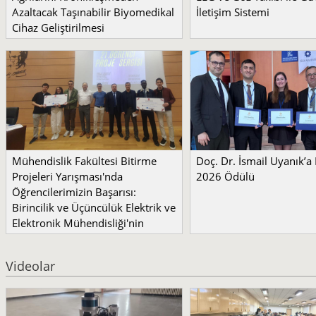
Azaltacak Taşınabilir Biyomedikal
İletişim Sistemi
Cihaz Geliştirilmesi
Mühendislik Fakültesi Bitirme
Doç. Dr. İsmail Uyanık’
Projeleri Yarışması'nda
2026 Ödülü
Öğrencilerimizin Başarısı:
Birincilik ve Üçüncülük Elektrik ve
Elektronik Mühendisliği'nin
Videolar