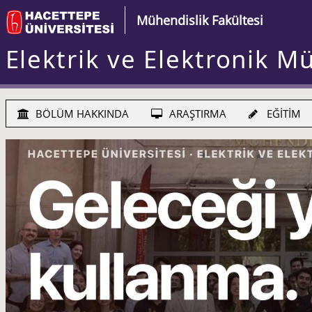
Mühendislik Fakültesi
Elektrik ve Elektronik M
BÖLÜM HAKKINDA
ARAŞTIRMA
EĞİTİM