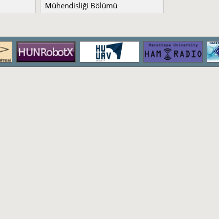
Mühendisliği Bölümü