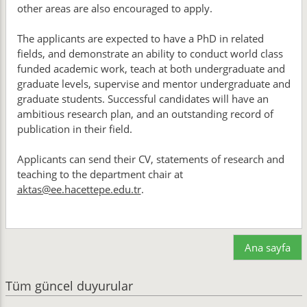
other areas are also encouraged to apply.
The applicants are expected to have a PhD in related
fields, and demonstrate an ability to conduct world class
funded academic work, teach at both undergraduate and
graduate levels, supervise and mentor undergraduate and
graduate students. Successful candidates will have an
ambitious research plan, and an outstanding record of
publication in their field.
Applicants can send their CV, statements of research and
teaching to the department chair at
aktas@ee.hacettepe.edu.tr
.
Ana sayfa
Tüm güncel duyurular