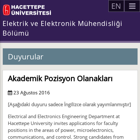
EN
Elektrik ve Elektronik Mühendisliği
Bölümü
Duyurular
Akademik Pozisyon Olanakları
23 Ağustos 2016
[Aşağıdaki duyuru sadece İngilizce olarak yayımlanmıştır]
Electrical and Electronics Engineering Department at
Hacettepe University invites applications for faculty
positions in the areas of power, microelectronics,
communications, and control. Strong candidates from