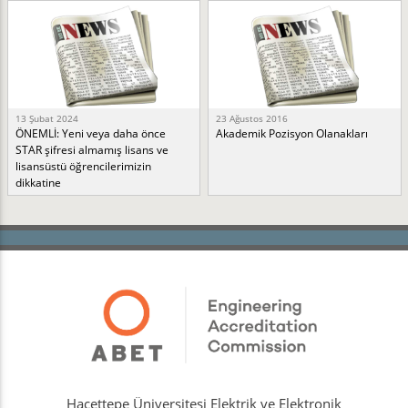
13 Şubat 2024
23 Ağustos 2016
ÖNEMLİ: Yeni veya daha önce
Akademik Pozisyon Olanakları
STAR şifresi almamış lisans ve
lisansüstü öğrencilerimizin
dikkatine
Hacettepe Üniversitesi Elektrik ve Elektronik