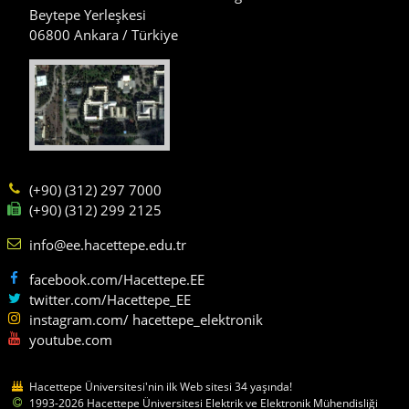
Beytepe Yerleşkesi
06800 Ankara / Türkiye
(+90) (312) 297 7000
(+90) (312) 299 2125
info@ee.hacettepe.edu.tr
facebook.com/Hacettepe.EE
twitter.com/Hacettepe_EE
instagram.com/ hacettepe_elektronik
youtube.com
Hacettepe Üniversitesi'nin ilk Web sitesi 34 yaşında!
1993-2026 Hacettepe Üniversitesi Elektrik ve Elektronik Mühendisliği