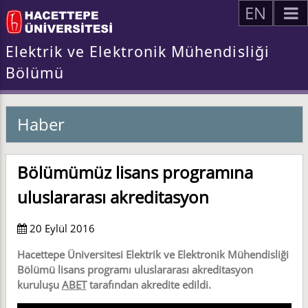
EN
Elektrik ve Elektronik Mühendisliği
Bölümü
Haber
Bölümümüz lisans programına
uluslararası akreditasyon
20 Eylül 2016
Hacettepe Üniversitesi Elektrik ve Elektronik Mühendisliği
Bölümü lisans programı uluslararası akreditasyon
kuruluşu
ABET
tarafından akredite edildi.