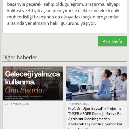
başarıyla geçerek, sahip olduğu eğitim, araştırma, altyapı
kalitesi ve 40 yılı aşkın deneyimi ile elektrik ve elektronik
mühendisliği branşında da dünyadaki seçkin programlar
arasında yer almanın haklı gururunu yaşıyor.
Ana sayfa
Diğer haberler
27 Temmuz 2026
7 Haziran 2026
Prof. Dr. Uğur Baysal'ın Projesine
TÜSEB ARGEB Desteği: Sırt ve Bel
Ağrılarını Kronikleşmeden
Azaltacak Taşınabilir Biyomedikal