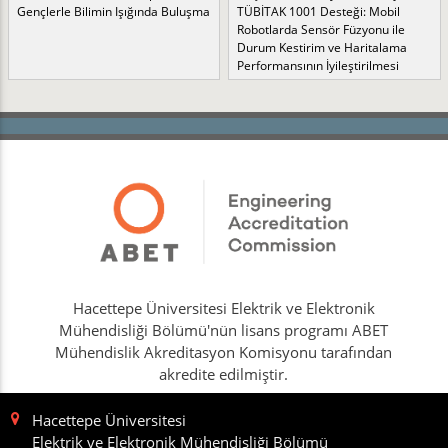
Gençlerle Bilimin Işığında Buluşma
TÜBİTAK 1001 Desteği: Mobil
Robotlarda Sensör Füzyonu ile
Durum Kestirim ve Haritalama
Performansının İyileştirilmesi
Hacettepe Üniversitesi Elektrik ve Elektronik
Mühendisliği Bölümü'nün lisans programı ABET
Mühendislik Akreditasyon Komisyonu tarafından
akredite edilmiştir.
Hacettepe Üniversitesi
Elektrik ve Elektronik Mühendisliği Bölümü