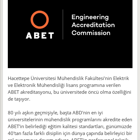
Hacettepe Üniversitesi Mühendislik Fakültesi'nin Elektrik
ve Elektronik Mühendisliği lisans programına verilen
ABET akreditasyonu, bu üniversitede öncü olma özelliğini
de taşıyor.
80 yılı aşkın geçmişiyle, başta ABD'nin en iyi
üniversitelerinin mühendislik programlarını akredite eden
ABET'in belirlediği eğitim kalitesi standartları, günümüzde
40'tan fazla farklı disiplin için dünya çapında belirleyici bir