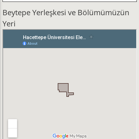
Beytepe Yerleşkesi ve Bölümümüzün
Yeri