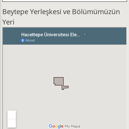
Beytepe Yerleşkesi ve Bölümümüzün
Yeri