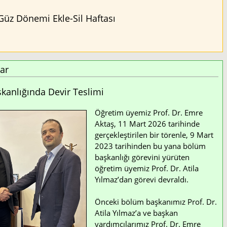
Güz Dönemi Ekle-Sil Haftası
ar
anlığında Devir Teslimi
Öğretim üyemiz Prof. Dr. Emre
Aktaş, 11 Mart 2026 tarihinde
gerçekleştirilen bir törenle, 9 Mart
2023 tarihinden bu yana bölüm
başkanlığı görevini yürüten
öğretim üyemiz Prof. Dr. Atila
Yılmaz’dan görevi devraldı.
Önceki bölüm başkanımız Prof. Dr.
Atila Yılmaz’a ve başkan
yardımcılarımız Prof. Dr. Emre