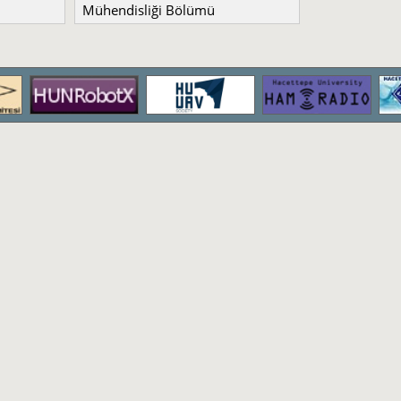
Mühendisliği Bölümü