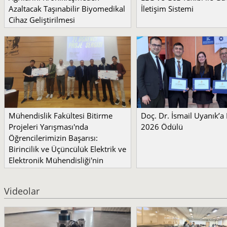
Azaltacak Taşınabilir Biyomedikal
İletişim Sistemi
Cihaz Geliştirilmesi
Mühendislik Fakültesi Bitirme
Doç. Dr. İsmail Uyanık’
Projeleri Yarışması'nda
2026 Ödülü
Öğrencilerimizin Başarısı:
Birincilik ve Üçüncülük Elektrik ve
Elektronik Mühendisliği'nin
Videolar