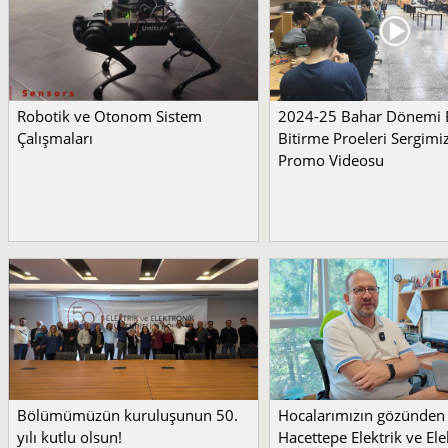
Robotik ve Otonom Sistem
2024-25 Bahar Dönemi
Çalışmaları
Bitirme Proeleri Sergimi
Promo Videosu
Bölümümüzün kuruluşunun 50.
Hocalarımızın gözünden
yılı kutlu olsun!
Hacettepe Elektrik ve Ele