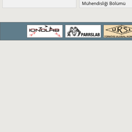
Mühendisliği Bölümü