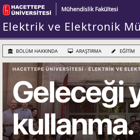
Mühendislik Fakültesi
Elektrik ve Elektronik M
BÖLÜM HAKKINDA
ARAŞTIRMA
EĞİTİM