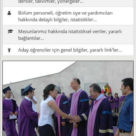
dersler, takvimler, yönergeler...
Bölüm personeli, öğretim üye ve yardımcıları
hakkında detaylı bilgiler, istatistikler...
Mezunlarımız hakkında istatistiksel veriler, yararlı
bağlantılar...
Aday öğrenciler için genel bilgiler, yararlı link'ler...