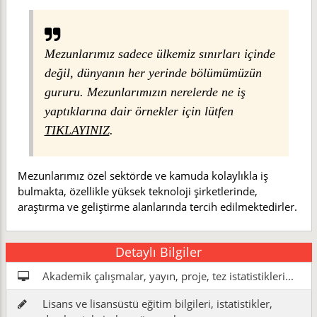
Mezunlarımız sadece ülkemiz sınırları içinde
değil, dünyanın her yerinde bölümümüzün
gururu. Mezunlarımızın nerelerde ne iş
yaptıklarına dair örnekler için lütfen
TIKLAYINIZ
.
Mezunlarımız özel sektörde ve kamuda kolaylıkla iş
bulmakta, özellikle yüksek teknoloji şirketlerinde,
araştırma ve geliştirme alanlarında tercih edilmektedirler.
Detaylı Bilgiler
Akademik çalışmalar, yayın, proje, tez istatistikleri...
Lisans ve lisansüstü eğitim bilgileri, istatistikler,