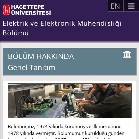
EN
Elektrik ve Elektronik Mühendisliği
Bölümü
BÖLÜM HAKKINDA
Genel Tanıtım
Bölümümüz, 1974 yılında kurulmuş ve ilk mezununu
1978 yılında vermiştir. Bölümümüz kurulduğu günden