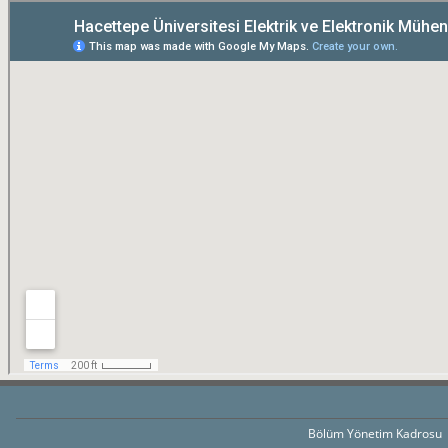
Bölüm Yönetim Kadrosu