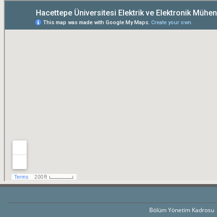
Bölüm Yönetim Kadrosu