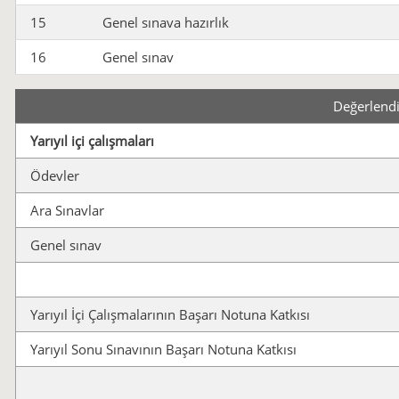
15
Genel sınava hazırlık
16
Genel sınav
Değerlend
Yarıyıl içi çalışmaları
Ödevler
Ara Sınavlar
Genel sınav
Yarıyıl İçi Çalışmalarının Başarı Notuna Katkısı
Yarıyıl Sonu Sınavının Başarı Notuna Katkısı