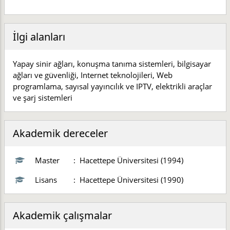
İlgi alanları
Yapay sinir ağları, konuşma tanıma sistemleri, bilgisayar
ağları ve güvenliği, Internet teknolojileri, Web
programlama, sayısal yayıncılık ve IPTV, elektrikli araçlar
ve şarj sistemleri
Akademik dereceler
Master
:
Hacettepe Üniversitesi (1994)
Lisans
:
Hacettepe Üniversitesi (1990)
Akademik çalışmalar