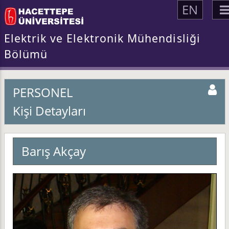
EN
Elektrik ve Elektronik Mühendisliği
Bölümü
PERSONEL
Kişi Detayları
Barış Akçay