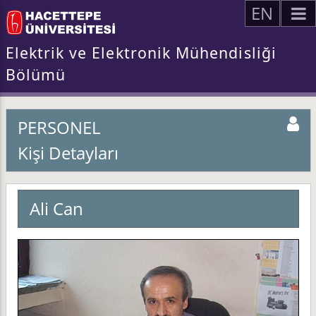
EN
Elektrik ve Elektronik Mühendisliği
Bölümü
PERSONEL
Kişi Detayları
Ali Can