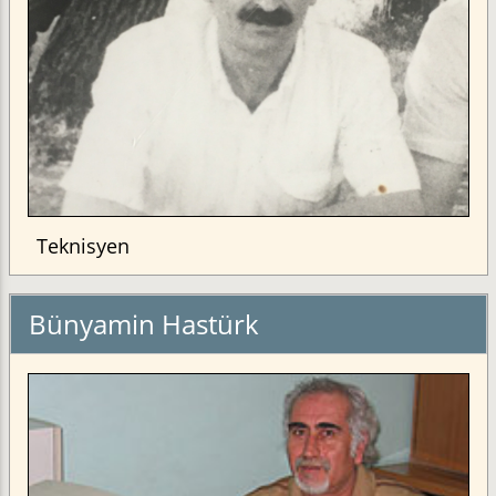
Teknisyen
Bünyamin Hastürk