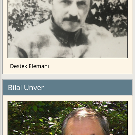
Destek Elemanı
Bilal Ünver