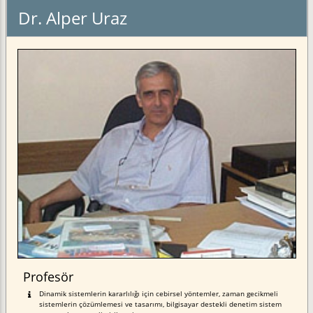
Dr. Alper Uraz
Profesör
Dinamik sistemlerin kararlılığı için cebirsel yöntemler, zaman gecikmeli
sistemlerin çözümlemesi ve tasarımı, bilgisayar destekli denetim sistem