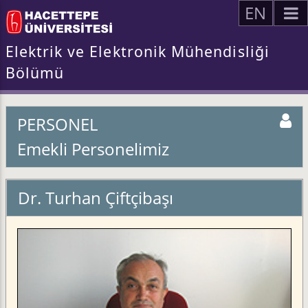
EN
Elektrik ve Elektronik Mühendisliği
Bölümü
PERSONEL
Emekli Personelimiz
Dr. Turhan Çiftçibaşı