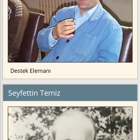
Destek Elemanı
Seyfettin Temiz