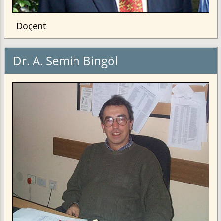
Doçent
Dr. A. Semih Bingöl