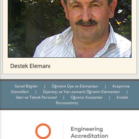
Destek Elemanı
Genel Bilgiler
|
Öğretim Üye ve Elemanları
|
Araştırma
Görevlileri
|
Ziyaretçi ve Yarı-zamanlı Öğretim Elemanları
|
İdari ve Teknik Personel
|
Öğrenci Asistanlar
|
Emekli
Personelimiz