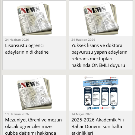
24 Haziran 2026
24 Haziran 2026
Lisansüstü öğrenci
Yüksek lisans ve doktora
adaylarının dikkatine
başvurusu yapan adayların
referans mektupları
hakkında ÖNEMLİ duyuru
19 Haziran 2026
14 Mayıs 2026
Mezuniyet töreni ve mezun
2025-2026 Akademik Yılı
olacak öğrencilerimize
Bahar Dönemi son hafta
cübbe dağıtımı hakkında
etkinlikleri