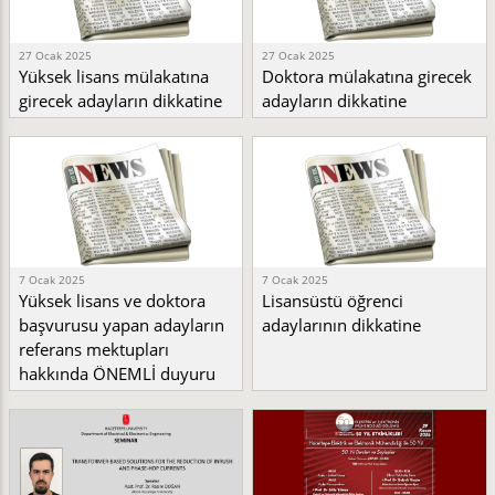
27 Ocak 2025
27 Ocak 2025
Yüksek lisans mülakatına
Doktora mülakatına girecek
girecek adayların dikkatine
adayların dikkatine
7 Ocak 2025
7 Ocak 2025
Yüksek lisans ve doktora
Lisansüstü öğrenci
başvurusu yapan adayların
adaylarının dikkatine
referans mektupları
hakkında ÖNEMLİ duyuru