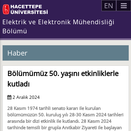
EN
Elektrik ve Elektronik Mühendisliği
Bölümü
Haber
Bölümümüz 50. yaşını etkinliklerle
kutladı
2 Aralık 2024
28 Kasım 1974 tarihli senato kararı ile kurulan
bölümümüzün 50. kuruluş yılı 28-30 Kasım 2024 tarihleri
arasında bir dizi etkinlik ile kutlandı. 28 Kasım 2024
tarihinde temsili bir grupla Anıtkabir Ziyareti ile başlayan