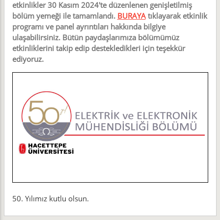
etkinlikler 30 Kasım 2024'te düzenlenen genişletilmiş
bölüm yemeği ile tamamlandı.
BURAYA
tıklayarak etkinlik
programı ve panel ayrıntıları hakkında bilgiye
ulaşabilirsiniz. Bütün paydaşlarımıza bölümümüz
etkinliklerini takip edip destekledikleri için teşekkür
ediyoruz.
50. Yılımız kutlu olsun.