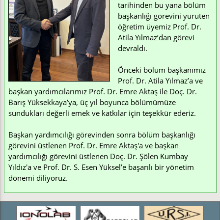
tarihinden bu yana bölüm
başkanlığı görevini yürüten
öğretim üyemiz Prof. Dr.
Atila Yılmaz’dan görevi
devraldı.
Önceki bölüm başkanımız
Prof. Dr. Atila Yılmaz’a ve
başkan yardımcılarımız Prof. Dr. Emre Aktaş ile Doç. Dr.
Barış Yüksekkaya’ya, üç yıl boyunca bölümümüze
sundukları değerli emek ve katkılar için teşekkür ederiz.
Başkan yardımcılığı görevinden sonra bölüm başkanlığı
görevini üstlenen Prof. Dr. Emre Aktaş'a ve başkan
yardımcılığı görevini üstlenen Doç. Dr. Şölen Kumbay
Yıldız'a ve Prof. Dr. S. Esen Yüksel’e başarılı bir yönetim
dönemi diliyoruz.