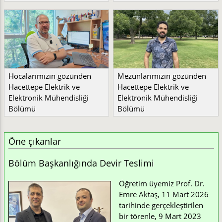
Hocalarımızın gözünden
Mezunlarımızın gözünden
Hacettepe Elektrik ve
Hacettepe Elektrik ve
Elektronik Mühendisliği
Elektronik Mühendisliği
Bölümü
Bölümü
Öne çıkanlar
Bölüm Başkanlığında Devir Teslimi
Öğretim üyemiz Prof. Dr.
Emre Aktaş, 11 Mart 2026
tarihinde gerçekleştirilen
bir törenle, 9 Mart 2023