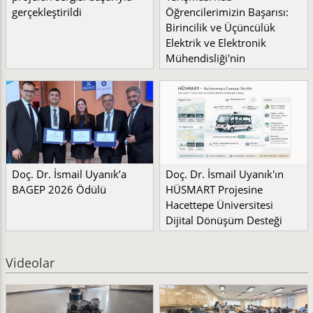
gerçekleştirildi
Öğrencilerimizin Başarısı:
Birincilik ve Üçüncülük
Elektrik ve Elektronik
Mühendisliği'nin
Doç. Dr. İsmail Uyanık’a
Doç. Dr. İsmail Uyanık'ın
BAGEP 2026 Ödülü
HÜSMART Projesine
Hacettepe Üniversitesi
Dijital Dönüşüm Desteği
Videolar