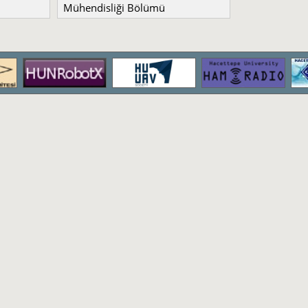
Mühendisliği Bölümü