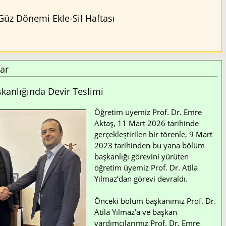
Güz Dönemi Ekle-Sil Haftası
ar
anlığında Devir Teslimi
Öğretim üyemiz Prof. Dr. Emre
Aktaş, 11 Mart 2026 tarihinde
gerçekleştirilen bir törenle, 9 Mart
2023 tarihinden bu yana bölüm
başkanlığı görevini yürüten
öğretim üyemiz Prof. Dr. Atila
Yılmaz’dan görevi devraldı.
Önceki bölüm başkanımız Prof. Dr.
Atila Yılmaz’a ve başkan
yardımcılarımız Prof. Dr. Emre