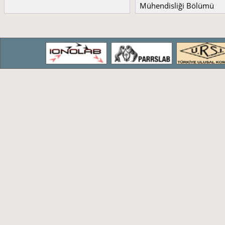
Mühendisliği Bölümü