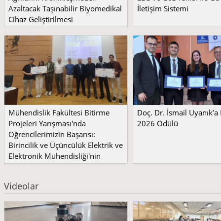
Azaltacak Taşınabilir Biyomedikal
İletişim Sistemi
Cihaz Geliştirilmesi
Mühendislik Fakültesi Bitirme
Doç. Dr. İsmail Uyanık’
Projeleri Yarışması'nda
2026 Ödülü
Öğrencilerimizin Başarısı:
Birincilik ve Üçüncülük Elektrik ve
Elektronik Mühendisliği'nin
Videolar