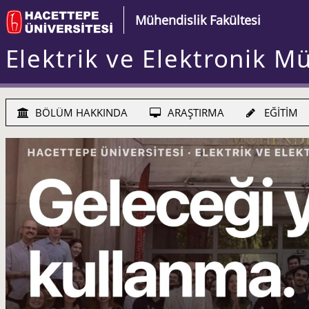
Mühendislik Fakültesi
Elektrik ve Elektronik M
BÖLÜM HAKKINDA
ARAŞTIRMA
EĞİTİM