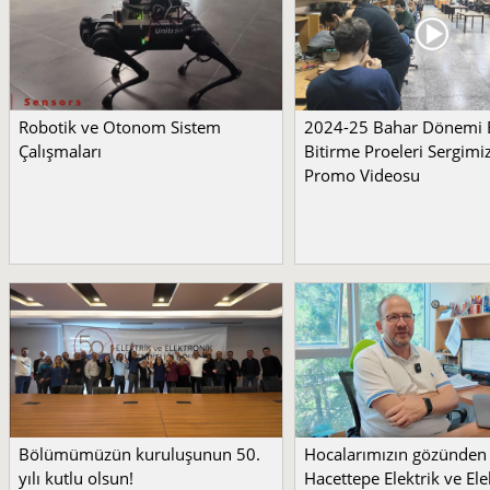
Robotik ve Otonom Sistem
2024-25 Bahar Dönemi
Çalışmaları
Bitirme Proeleri Sergimi
Promo Videosu
Bölümümüzün kuruluşunun 50.
Hocalarımızın gözünden
yılı kutlu olsun!
Hacettepe Elektrik ve Ele