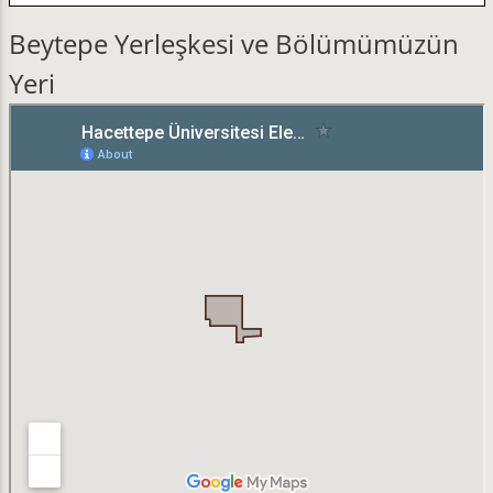
Beytepe Yerleşkesi ve Bölümümüzün
Yeri