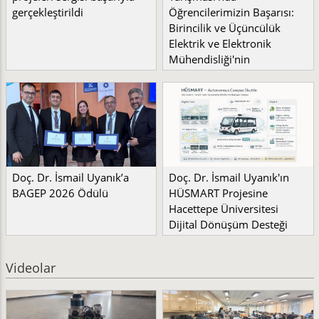
gerçekleştirildi
Öğrencilerimizin Başarısı:
Birincilik ve Üçüncülük
Elektrik ve Elektronik
Mühendisliği'nin
Doç. Dr. İsmail Uyanık’a
Doç. Dr. İsmail Uyanık'ın
BAGEP 2026 Ödülü
HÜSMART Projesine
Hacettepe Üniversitesi
Dijital Dönüşüm Desteği
Videolar