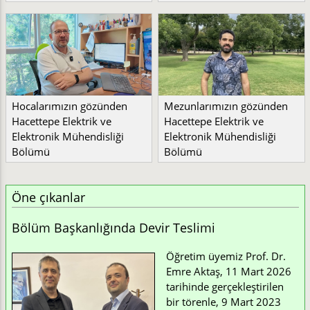
Hocalarımızın gözünden
Mezunlarımızın gözünden
Hacettepe Elektrik ve
Hacettepe Elektrik ve
Elektronik Mühendisliği
Elektronik Mühendisliği
Bölümü
Bölümü
Öne çıkanlar
Bölüm Başkanlığında Devir Teslimi
Öğretim üyemiz Prof. Dr.
Emre Aktaş, 11 Mart 2026
tarihinde gerçekleştirilen
bir törenle, 9 Mart 2023