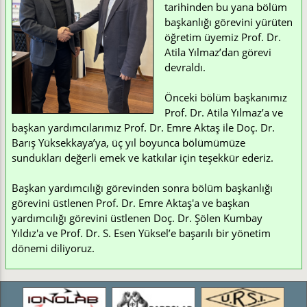
tarihinden bu yana bölüm
başkanlığı görevini yürüten
öğretim üyemiz Prof. Dr.
Atila Yılmaz’dan görevi
devraldı.
Önceki bölüm başkanımız
Prof. Dr. Atila Yılmaz’a ve
başkan yardımcılarımız Prof. Dr. Emre Aktaş ile Doç. Dr.
Barış Yüksekkaya’ya, üç yıl boyunca bölümümüze
sundukları değerli emek ve katkılar için teşekkür ederiz.
Başkan yardımcılığı görevinden sonra bölüm başkanlığı
görevini üstlenen Prof. Dr. Emre Aktaş'a ve başkan
yardımcılığı görevini üstlenen Doç. Dr. Şölen Kumbay
Yıldız'a ve Prof. Dr. S. Esen Yüksel’e başarılı bir yönetim
dönemi diliyoruz.