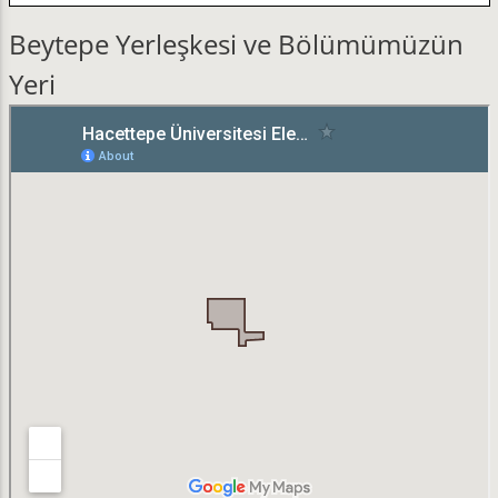
Beytepe Yerleşkesi ve Bölümümüzün
Yeri