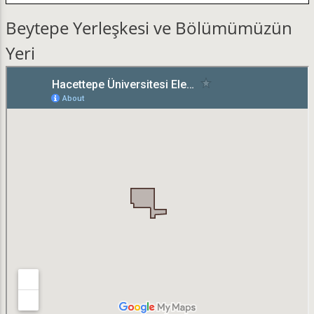
Beytepe Yerleşkesi ve Bölümümüzün
Yeri