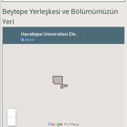
Beytepe Yerleşkesi ve Bölümümüzün
Yeri