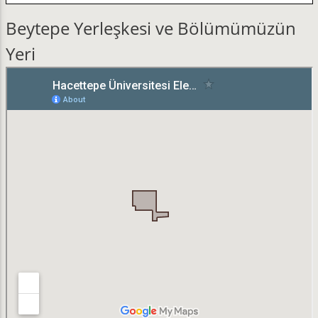
Beytepe Yerleşkesi ve Bölümümüzün
Yeri